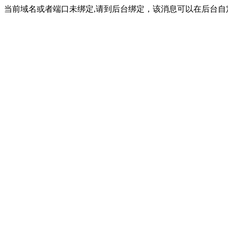
当前域名或者端口未绑定,请到后台绑定，该消息可以在后台自